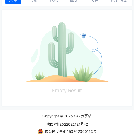
Empty Result
Copyright © 2026
XXV分享站
豫ICP备2022022121号-2
豫公网安备41150202000113号