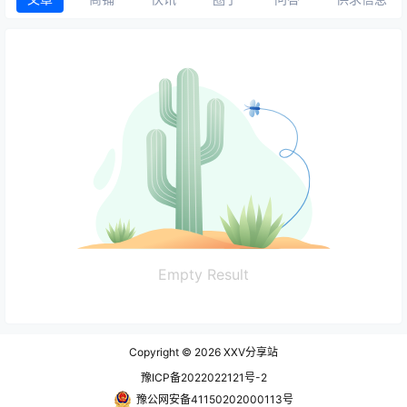
Empty Result
Copyright © 2026
XXV分享站
豫ICP备2022022121号-2
豫公网安备41150202000113号